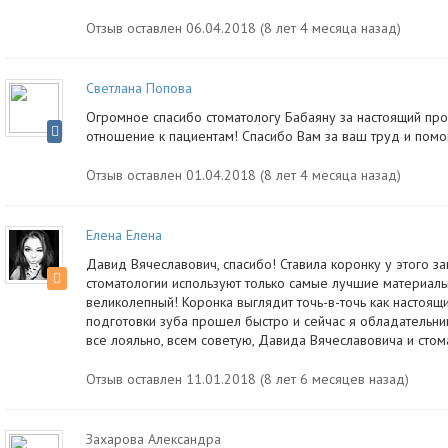
Отзыв оставлен 06.04.2018 (8 лет 4 месяца назад)
Светлана Попова
Огромное спасибо стоматологу Бабаяну за настоящий пр
отношение к пациентам! Спасибо Вам за ваш труд и помо
Отзыв оставлен 01.04.2018 (8 лет 4 месяца назад)
Елена Елена
Давид Вячеславович, спасибо! Ставила коронку у этого з
стоматологии используют только самые лучшие материалы,
великолепный! Коронка выглядит точь-в-точь как настоящи
подготовки зуба прошел быстро и сейчас я обладательниц
все лояльно, всем советую, Давида Вячеславовича и стом
Отзыв оставлен 11.01.2018 (8 лет 6 месяцев назад)
Захарова Александра