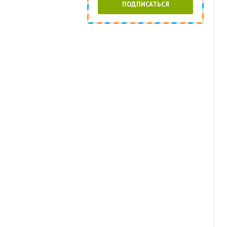
ПОДПИСАТЬСЯ