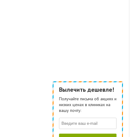
Вылечить дешевле!
Получайте письма об акциях и
низких ценах в клиниках на
вашу почту: