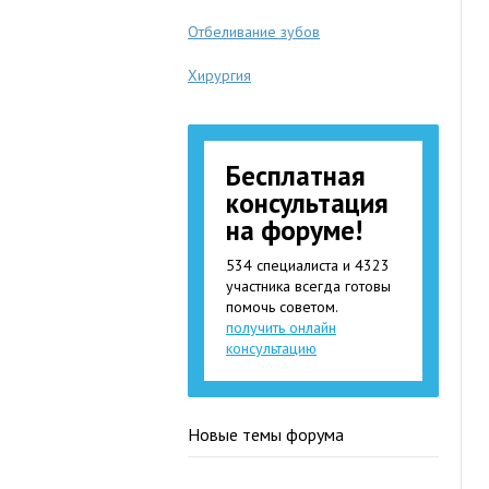
Отбеливание зубов
Хирургия
Бесплатная
консультация
на форуме!
534 специалиста и 4323
участника всегда готовы
помочь советом.
получить онлайн
консультацию
Новые темы форума