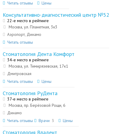
Читать отзывы
Цены
Консультативно-диагностический центр №52
22-е место в рейтинге
Москва, ул. Планетная, 3к3
Аэропорт, Динамо
Читать отзывы
Стоматология Дента Комфорт
34-е место в рейтинге
Москва, ул. Тимирязевская, 17к1
Дмитровская
Читать отзывы
Цены
Стоматология РуДента
37-е место в рейтинге
Москва, пр. Берёзовой Рощи, 6
Динамо
Читать отзывы
Врачи
3
Цены
Стоматология Владент