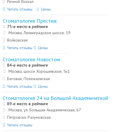
Речной Вокзал
Читать отзывы
Цены
Стоматология Престиж
75-е место в рейтинге
Москва, Ленинградское шоссе, 19
Войковская
Читать отзывы
Цены
Стоматология Новостом
84-е место в рейтинге
Москва, шоссе Хорошевское, 5к1
Беговая, Полежаевская
Читать отзывы
Цены
Стоматология 24 на Большой Академической
89-е место в рейтинге
Москва, ул. Большая Академическая, 67
Петровско-Разумовская
Читать отзывы