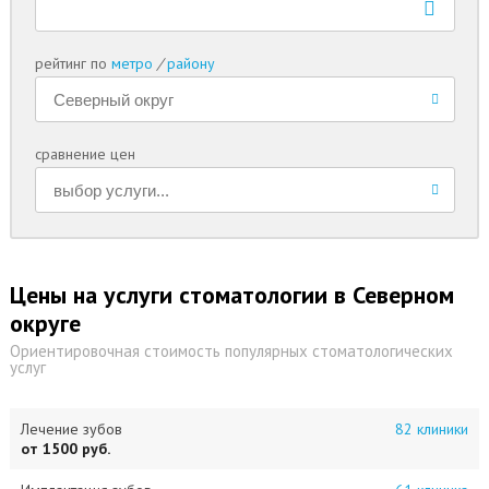
рейтинг по
метро
/
району
сравнение цен
Цены на услуги стоматологии в Северном
округе
Ориентировочная стоимость популярных стоматологических
услуг
Лечение зубов
82 клиники
от 1500 руб.