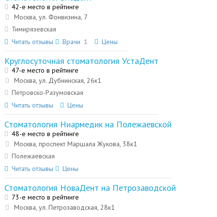
42-е место в рейтинге
Москва, ул. Фонвизина, 7
Тимирязевская
Читать отзывы
Врачи
1
Цены
Круглосуточная стоматология УстаДент
47-е место в рейтинге
Москва, ул. Дубнинская, 26к1
Петровско-Разумовская
Читать отзывы
Цены
Стоматология Ниармедик на Полежаевской
48-е место в рейтинге
Москва, проспект Маршала Жукова, 38к1
Полежаевская
Читать отзывы
Цены
Стоматология НоваДент на Петрозаводской
73-е место в рейтинге
Москва, ул. Петрозаводская, 28к1