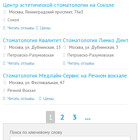
Центр эстетической стоматологии на Соколе
Москва, Ленинградский проспект, 76к3
Сокол
Читать отзывы
Цены
Стоматология Квалитет
Стоматология Лимко Дент
Москва, ул. Дубнинская, 13
Москва, ул. Дубнинская, 3
Петровско-Разумовская
Петровско-Разумовская
Читать отзывы
Читать отзывы
Стоматология Медлайн-Сервис на Речном вокзале
Москва, ул. Фестивальная, 47
Речной Вокзал
Читать отзывы
Цены
1
2
3
...
Поиск по ключевому слову