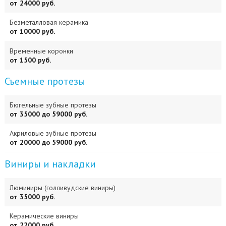
от 24000 руб.
Безметалловая керамика
от 10000 руб.
Временные коронки
от 1500 руб.
Съемные протезы
Бюгельные зубные протезы
от 35000 до 59000 руб.
Акриловые зубные протезы
от 20000 до 59000 руб.
Виниры и накладки
Люминиры (голливудские виниры)
от 35000 руб.
Керамические виниры
от 22000 руб.