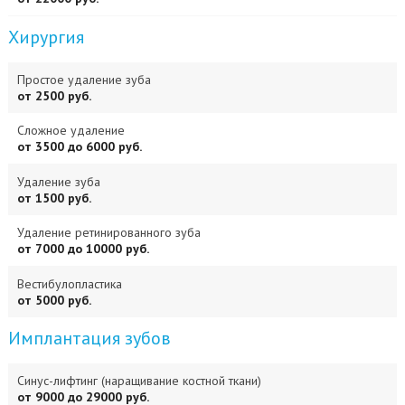
Хирургия
Простое удаление зуба
от 2500 руб.
Сложное удаление
от 3500 до 6000 руб.
Удаление зуба
от 1500 руб.
Удаление ретинированного зуба
от 7000 до 10000 руб.
Вестибулопластика
от 5000 руб.
Имплантация зубов
Синус-лифтинг (наращивание костной ткани)
от 9000 до 29000 руб.