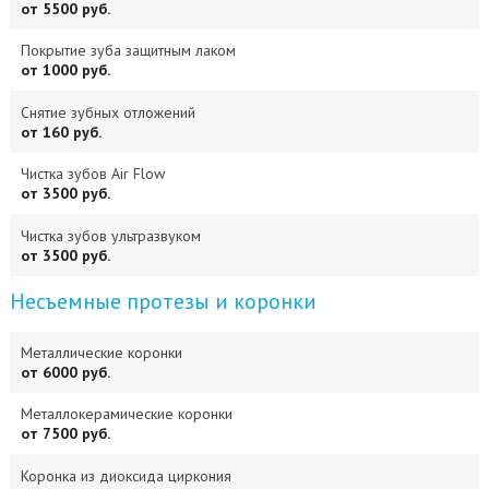
от 5500 руб.
Покрытие зуба защитным лаком
от 1000 руб.
Снятие зубных отложений
от 160 руб.
Чистка зубов Air Flow
от 3500 руб.
Чистка зубов ультразвуком
от 3500 руб.
Несъемные протезы и коронки
Металлические коронки
от 6000 руб.
Металлокерамические коронки
от 7500 руб.
Коронка из диоксида циркония