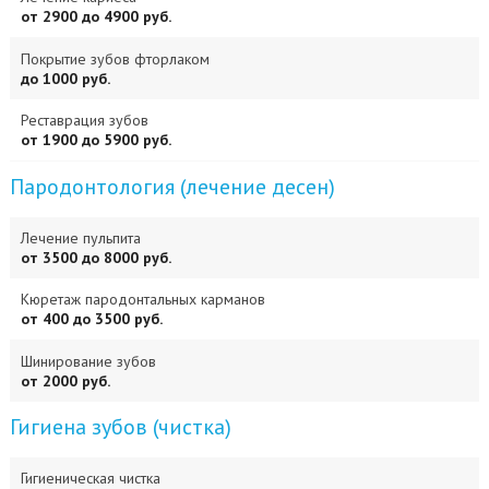
от 2900 до 4900 руб.
Покрытие зубов фторлаком
до 1000 руб.
Реставрация зубов
от 1900 до 5900 руб.
Пародонтология (лечение десен)
Лечение пульпита
от 3500 до 8000 руб.
Кюретаж пародонтальных карманов
от 400 до 3500 руб.
Шинирование зубов
от 2000 руб.
Гигиена зубов (чистка)
Гигиеническая чистка