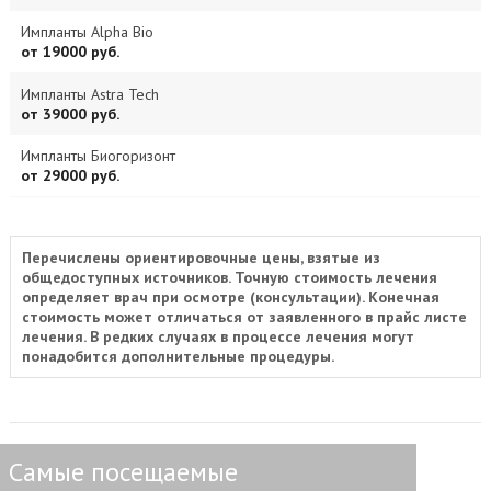
Импланты Alpha Bio
от 19000 руб.
Импланты Astra Tech
от 39000 руб.
Импланты Биогоризонт
от 29000 руб.
Перечислены ориентировочные цены, взятые из
общедоступных источников. Точную стоимость лечения
определяет врач при осмотре (консультации). Конечная
стоимость может отличаться от заявленного в прайс листе
лечения. В редких случаях в процессе лечения могут
понадобится дополнительные процедуры.
Самые посещаемые