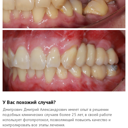
У Вас похожий случай?
Дмитрович Дмитрий Александрович имеет опыт в решении
подобных клинических случаев более 25 лет, в своей работе
использует фотопротокол, позволяющий повысить качество и
контролировать все этапы лечения.