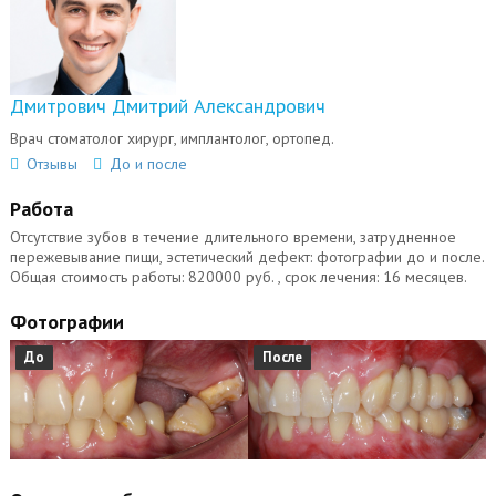
Дмитрович Дмитрий Александрович
Врач стоматолог хирург, имплантолог, ортопед.
Отзывы
До и после
Работа
Отсутствие зубов в течение длительного времени, затрудненное
пережевывание пищи, эстетический дефект: фотографии до и после.
Общая стоимость работы: 820000 руб. , срок лечения: 16 месяцев.
Фотографии
До
После