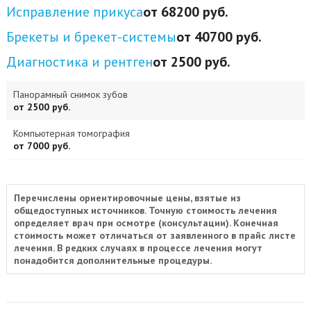
Исправление прикуса
от 68200 руб.
Брекеты и брекет-системы
от 40700 руб.
Диагностика и рентген
от 2500 руб.
Панорамный снимок зубов
от 2500 руб.
Компьютерная томография
от 7000 руб.
Перечислены ориентировочные цены, взятые из
общедоступных источников. Точную стоимость лечения
определяет врач при осмотре (консультации). Конечная
стоимость может отличаться от заявленного в прайс листе
лечения. В редких случаях в процессе лечения могут
понадобится дополнительные процедуры.