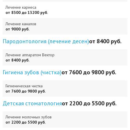
Лечение кариеса
от 8300 до 13200 руб.
Лечение каналов
от 9000 руб.
Пародонтология (лечение десен)
от 8400 руб.
Лечение аппаратом Вектор
от 8400 руб.
Гигиена зубов (чистка)
от 7600 до 9800 руб.
Гигиеническая чистка
от 7600 до 9800 руб.
Детская стоматология
от 2200 до 5500 руб.
Лечение молочных зубов
от 2200 до 5500 руб.