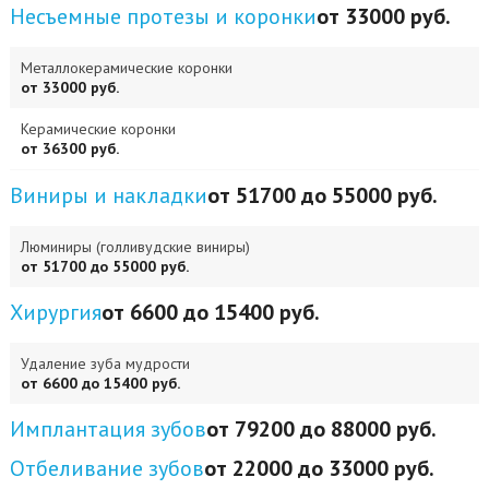
Несъемные протезы и коронки
от 33000 руб.
Металлокерамические коронки
от 33000 руб.
Керамические коронки
от 36300 руб.
Виниры и накладки
от 51700 до 55000 руб.
Люминиры (голливудские виниры)
от 51700 до 55000 руб.
Хирургия
от 6600 до 15400 руб.
Удаление зуба мудрости
от 6600 до 15400 руб.
Имплантация зубов
от 79200 до 88000 руб.
Отбеливание зубов
от 22000 до 33000 руб.