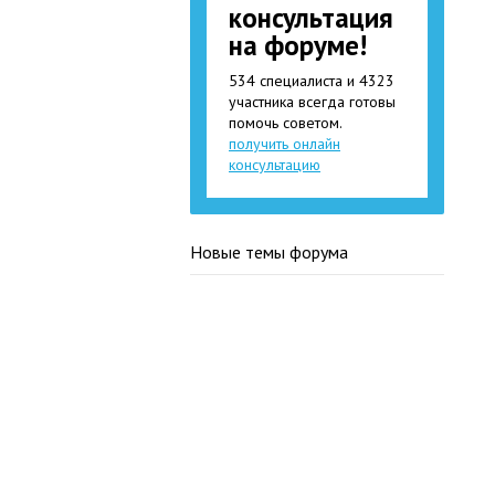
консультация
на форуме!
534 специалиста и 4323
участника всегда готовы
помочь советом.
получить онлайн
консультацию
Новые темы форума