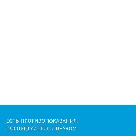
ЕСТЬ ПРОТИВОПОКАЗАНИЯ.
ПОСОВЕТУЙТЕСЬ С ВРАЧОМ.