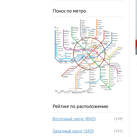
Поиск по метро
Рейтинг по расположению
Восточный округ (ВАО)
(148)
Западный округ (ЗАО)
(181)