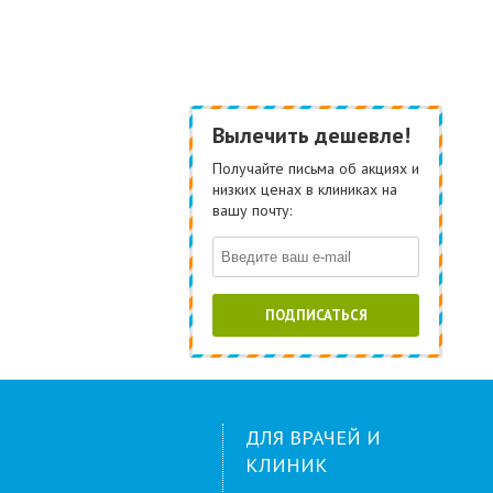
Вылечить дешевле!
Получайте письма об акциях и
низких ценах в клиниках на
вашу почту:
ПОДПИСАТЬСЯ
ДЛЯ ВРАЧЕЙ И
КЛИНИК