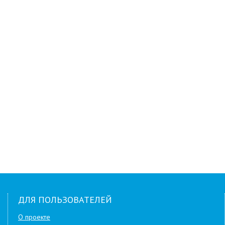
ДЛЯ ПОЛЬЗОВАТЕЛЕЙ
О проекте