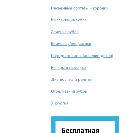
Несъемные протезы и коронки
Имплантация зубов
Лечение зубов
Гигиена зубов (чистка)
Пародонтология (лечение десен)
Виниры и накладки
Диагностика и рентген
Отбеливание зубов
Хирургия
Бесплатная