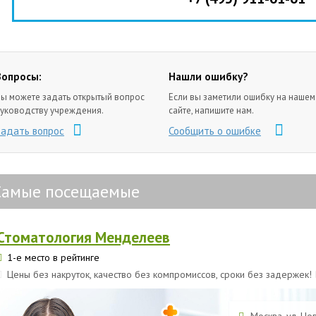
Вопросы:
Нашли ошибку?
ы можете задать открытый вопрос
Если вы заметили ошибку на нашем
уководству учреждения.
сайте, напишите нам.
Задать вопрос
Сообщить о ошибке
Самые посещаемые
Стоматология Менделеев
1-е место в рейтинге
Цены без накруток, качество без компромиссов, сроки без задержек!