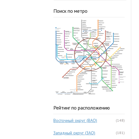
Поиск по метро
Рейтинг по расположению
Восточный округ (ВАО)
(148)
Западный округ (ЗАО)
(181)