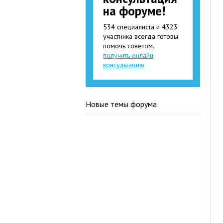
на форуме!
534 специалиста и 4323
участника всегда готовы
помочь советом.
получить онлайн
консультацию
Новые темы форума