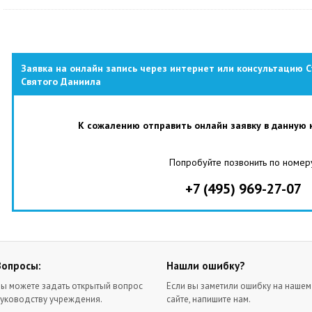
Заявка на онлайн запись через интернет или консультацию 
Святого Даниила
К сожалению отправить онлайн заявку в данную 
Попробуйте позвонить по номер
+7 (495) 969-27-07
Вопросы:
Нашли ошибку?
ы можете задать открытый вопрос
Если вы заметили ошибку на нашем
уководству учреждения.
сайте, напишите нам.