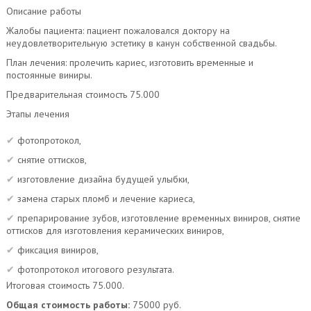
Описание работы
Жалобы пациента: пациент пожаловался доктору на
неудовлетворительную эстетику в канун собственной свадьбы.
План лечения: пролечить кариес, изготовить временные и
постоянные виниры.
Предварительная стоимость 75.000
Этапы лечения
фотопротокол,
снятие оттисков,
изготовление дизайна будущей улыбки,
замена старых пломб и лечение кариеса,
препарирование зубов, изготовление временных виниров, снятие
оттисков для изготовления керамических виниров,
фиксация виниров,
фотопротокол итогового результата.
Итоговая стоимость 75.000.
Общая стоимость работы:
75000 руб.