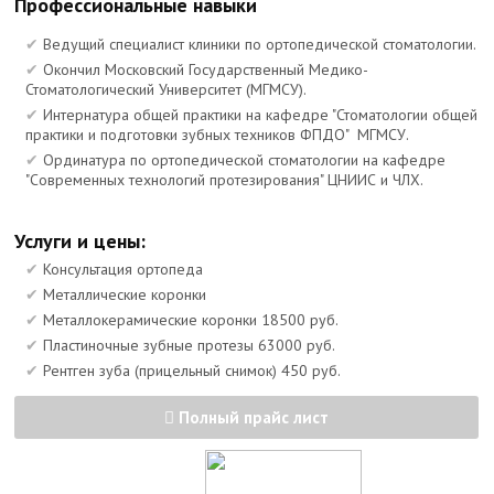
Профессиональные навыки
Ведущий специалист клиники по ортопедической стоматологии.
Окончил Московский Государственный Медико-
Стоматологический Университет (МГМСУ).
Интернатура общей практики на кафедре "Стоматологии общей
практики и подготовки зубных техников ФПДО" МГМСУ.
Ординатура по ортопедической стоматологии на кафедре
"Современных технологий протезирования" ЦНИИС и ЧЛХ.
Услуги и цены:
Консультация ортопеда
Металлические коронки
Металлокерамические коронки 18500 руб.
Пластиночные зубные протезы 63000 руб.
Рентген зуба (прицельный снимок) 450 руб.
Полный прайс лист