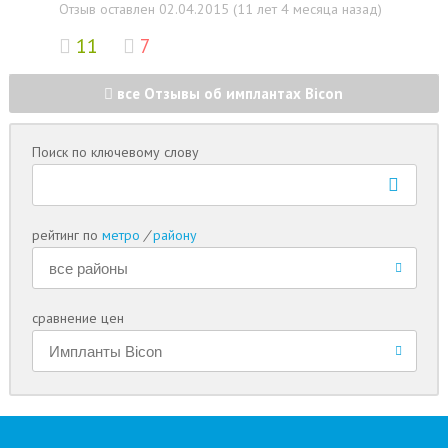
Отзыв оставлен 02.04.2015 (11 лет 4 месяца назад)
11
7
все Отзывы об имплантах Bicon
Поиск по ключевому слову
рейтинг по
метро
/
району
сравнение цен