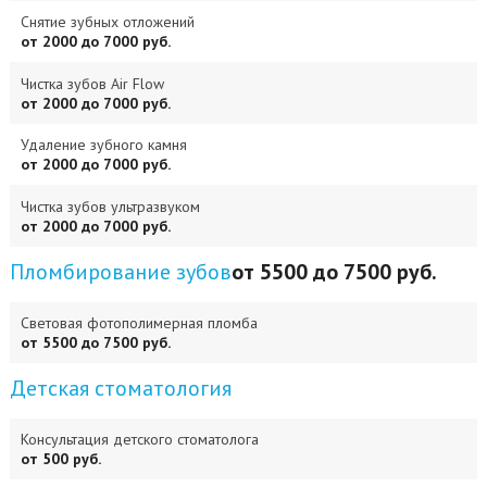
Снятие зубных отложений
от 2000 до 7000 руб.
Чистка зубов Air Flow
от 2000 до 7000 руб.
Удаление зубного камня
от 2000 до 7000 руб.
Чистка зубов ультразвуком
от 2000 до 7000 руб.
Пломбирование зубов
от 5500 до 7500 руб.
Световая фотополимерная пломба
от 5500 до 7500 руб.
Детская стоматология
Консультация детского стоматолога
от 500 руб.