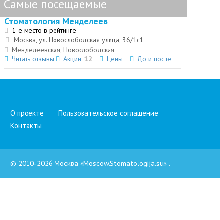
Самые посещаемые
Стоматология Менделеев
1-е место в рейтинге
Москва, ул. Новослободская улица, 36/1с1
Менделеевская, Новослободская
Читать отзывы
Акции
12
Цены
До и после
О проекте
Пользовательское соглашение
Контакты
© 2010-2026 Москва «Moscow.Stomatologija.su»
.