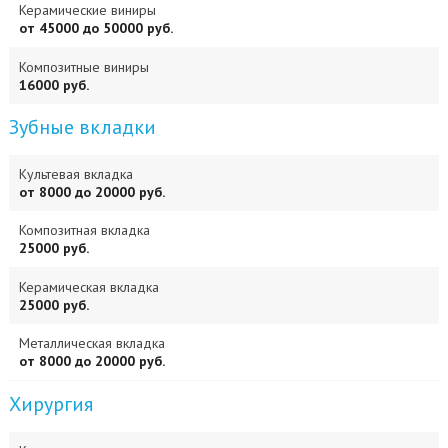
Керамические виниры
от 45000 до 50000 руб.
Композитные виниры
16000 руб.
Зубные вкладки
Культевая вкладка
от 8000 до 20000 руб.
Композитная вкладка
25000 руб.
Керамическая вкладка
25000 руб.
Металлическая вкладка
от 8000 до 20000 руб.
Хирургия