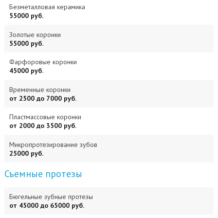
Безметалловая керамика
55000 руб.
Золотые коронки
55000 руб.
Фарфоровые коронки
45000 руб.
Временные коронки
от 2500 до 7000 руб.
Пластмассовые коронки
от 2000 до 3500 руб.
Микропротезирование зубов
25000 руб.
Съемные протезы
Бюгельные зубные протезы
от 45000 до 65000 руб.