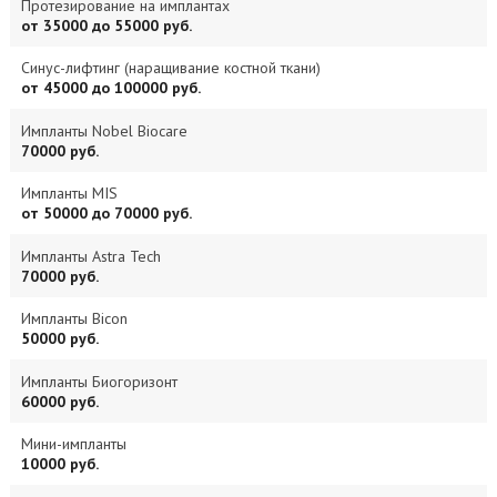
Протезирование на имплантах
от 35000 до 55000 руб.
Синус-лифтинг (наращивание костной ткани)
от 45000 до 100000 руб.
Импланты Nobel Biocare
70000 руб.
Импланты MIS
от 50000 до 70000 руб.
Импланты Astra Tech
70000 руб.
Импланты Bicon
50000 руб.
Импланты Биогоризонт
60000 руб.
Мини-импланты
10000 руб.