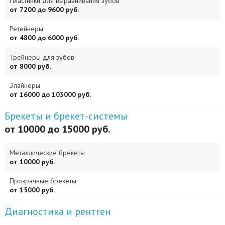
Пластинки для выравнивания зубов
от 7200 до 9600 руб.
Ретейнеры
от 4800 до 6000 руб.
Трейнеры для зубов
от 8000 руб.
Элайнеры
от 16000 до 103000 руб.
Брекеты и брекет-системы
от 10000 до 15000 руб.
Металлические брекеты
от 10000 руб.
Прозрачные брекеты
от 15000 руб.
Диагностика и рентген