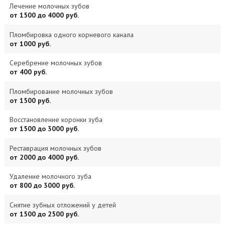
Лечение молочных зубов
от 1500 до 4000 руб.
Пломбировка одного корневого канала
от 1000 руб.
Серебрение молочных зубов
от 400 руб.
Пломбирование молочных зубов
от 1500 руб.
Восстановление коронки зуба
от 1500 до 3000 руб.
Реставрация молочных зубов
от 2000 до 4000 руб.
Удаление молочного зуба
от 800 до 3000 руб.
Снятие зубных отложений у детей
от 1500 до 2500 руб.