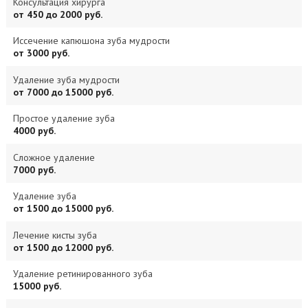
Консультация хирурга
от 450 до 2000 руб.
Иссечение капюшона зуба мудрости
от 3000 руб.
Удаление зуба мудрости
от 7000 до 15000 руб.
Простое удаление зуба
4000 руб.
Сложное удаление
7000 руб.
Удаление зуба
от 1500 до 15000 руб.
Лечение кисты зуба
от 1500 до 12000 руб.
Удаление ретинированного зуба
15000 руб.