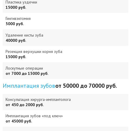
Пластика уздечки
15000 руб.
Гингивэктомия
5000 руб.
Удаление кисты зуба
40000 руб.
Резекция верхушки корня зуба
15000 руб.
Лоскутные операции
от 7000 до 15000 руб.
Имплантация зубов
от 50000 до 70000 руб.
Консультация хирурга-имплантолога
от 450 до 2000 руб.
Имплантация зубов «под ключ»
от 45000 руб.