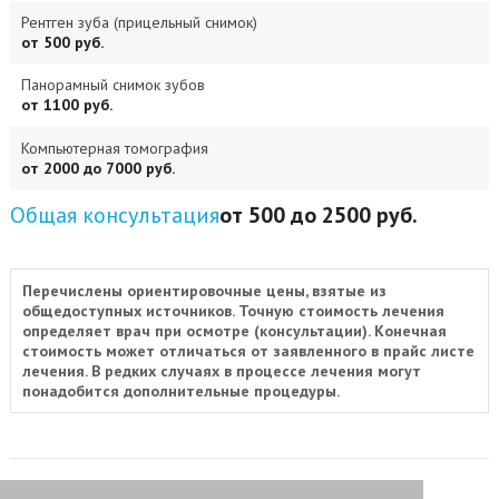
Рентген зуба (прицельный снимок)
от 500 руб.
Панорамный снимок зубов
от 1100 руб.
Компьютерная томография
от 2000 до 7000 руб.
Общая консультация
от 500 до 2500 руб.
Перечислены ориентировочные цены, взятые из
общедоступных источников. Точную стоимость лечения
определяет врач при осмотре (консультации). Конечная
стоимость может отличаться от заявленного в прайс листе
лечения. В редких случаях в процессе лечения могут
понадобится дополнительные процедуры.