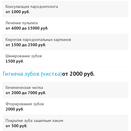
Консультация пародонтолога
от 1000 руб.
Лечение пульпита
от 6000 до 15000 руб.
Кюретаж пародонтальных карманов
от 1500 до 2500 руб.
Шинирование зубов
1500 руб.
Гигиена зубов (чистка)
от 2000 руб.
Гигиеническая чистка
от 2000 до 7000 руб.
Фторирование зубов
2000 руб.
Покрытие зуба защитным лаком
от 500 руб.