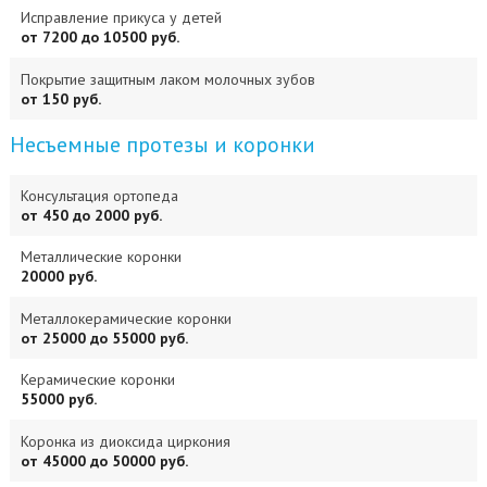
Исправление прикуса у детей
от 7200 до 10500 руб.
Покрытие защитным лаком молочных зубов
от 150 руб.
Несъемные протезы и коронки
Консультация ортопеда
от 450 до 2000 руб.
Металлические коронки
20000 руб.
Металлокерамические коронки
от 25000 до 55000 руб.
Керамические коронки
55000 руб.
Коронка из диоксида циркония
от 45000 до 50000 руб.