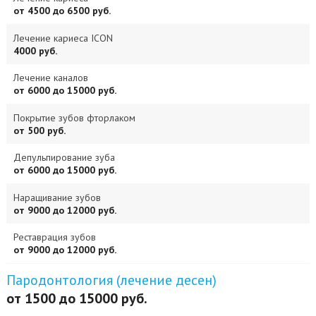
от 4500 до 6500 руб.
Лечение кариеса ICON
4000 руб.
Лечение каналов
от 6000 до 15000 руб.
Покрытие зубов фторлаком
от 500 руб.
Депульпирование зуба
от 6000 до 15000 руб.
Наращивание зубов
от 9000 до 12000 руб.
Реставрация зубов
от 9000 до 12000 руб.
Пародонтология (лечение десен)
от 1500 до 15000 руб.