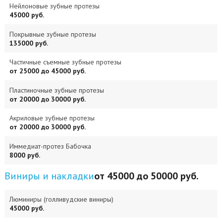
Нейлоновые зубные протезы
45000 руб.
Покрывные зубные протезы
135000 руб.
Частичные съемные зубные протезы
от 25000 до 45000 руб.
Пластиночные зубные протезы
от 20000 до 30000 руб.
Акриловые зубные протезы
от 20000 до 30000 руб.
Иммедиат-протез Бабочка
8000 руб.
Виниры и накладки
от 45000 до 50000 руб.
Люминиры (голливудские виниры)
45000 руб.