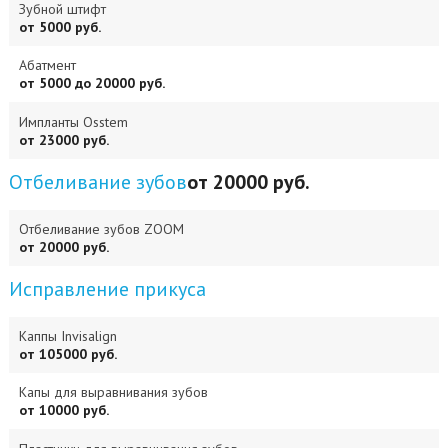
Зубной штифт
от 5000 руб.
Абатмент
от 5000 до 20000 руб.
Импланты Osstem
от 23000 руб.
Отбеливание зубов
от 20000 руб.
Отбеливание зубов ZOOM
от 20000 руб.
Исправление прикуса
Каппы Invisalign
от 105000 руб.
Капы для выравнивания зубов
от 10000 руб.