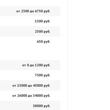
от 2300 до 6750 руб.
1300 руб.
2300 руб.
650 руб.
от 0 до 1200 руб.
7500 руб.
от 13000 до 45000 руб.
от 26000 до 34000 руб.
38000 руб.