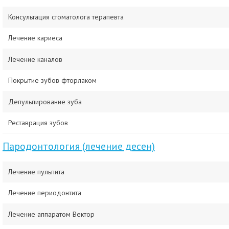
Консультация стоматолога терапевта
Лечение кариеса
Лечение каналов
Покрытие зубов фторлаком
Депульпирование зуба
Реставрация зубов
Пародонтология (лечение десен)
Лечение пульпита
Лечение периодонтита
Лечение аппаратом Вектор