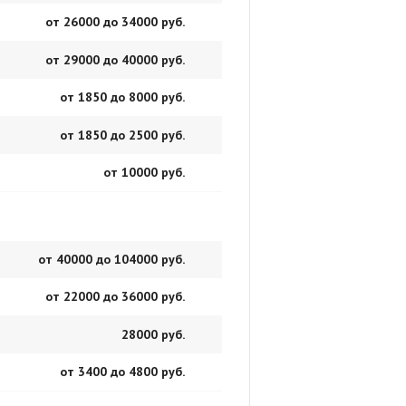
от 26000 до 34000 руб.
от 29000 до 40000 руб.
от 1850 до 8000 руб.
от 1850 до 2500 руб.
от 10000 руб.
от 40000 до 104000 руб.
от 22000 до 36000 руб.
28000 руб.
от 3400 до 4800 руб.