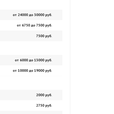
от 24000 до 30000 руб.
от 6750 до 7500 руб.
7500 руб.
от 6000 до 13000 руб.
от 10000 до 19000 руб.
2000 руб.
2750 руб.