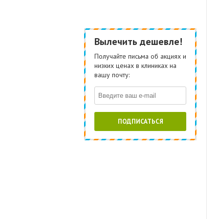
Вылечить дешевле!
Получайте письма об акциях и
низких ценах в клиниках на
вашу почту:
ПОДПИСАТЬСЯ