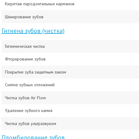
Кюретаж пародонтальных карманов
Шинирование зубов
Гигиена зубов (чистка)
Гигиеническая чистка
Фторирование зубов
Покрытие зуба защитным лаком
Снятие зубных отложений
Чистка зубов Air Flow
Удаление зубного камня
Чистка зубов ультразвуком
Пломбирование зубов