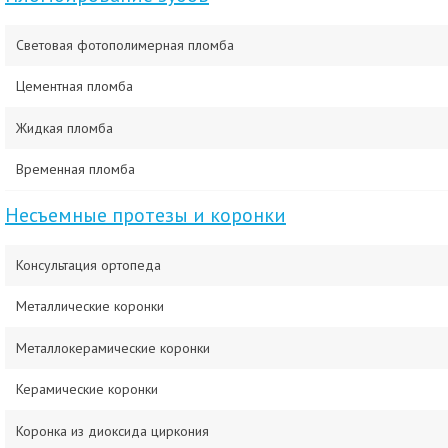
Световая фотополимерная пломба
Цементная пломба
Жидкая пломба
Временная пломба
Несъемные протезы и коронки
Консультация ортопеда
Металлические коронки
Металлокерамические коронки
Керамические коронки
Коронка из диоксида циркония