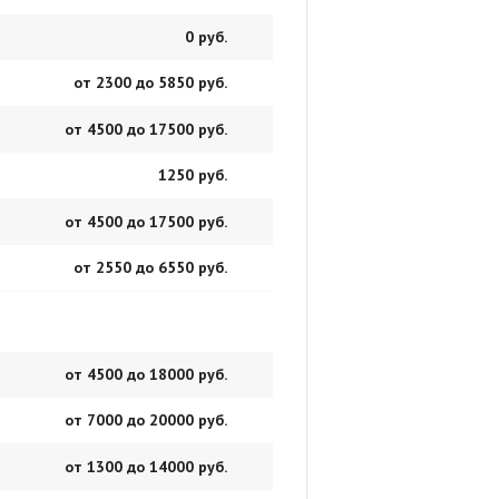
0 руб.
от 2300 до 5850 руб.
от 4500 до 17500 руб.
1250 руб.
от 4500 до 17500 руб.
от 2550 до 6550 руб.
от 4500 до 18000 руб.
от 7000 до 20000 руб.
от 1300 до 14000 руб.