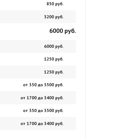
850 руб.
3200 руб.
6000 руб.
6000 руб.
1250 руб.
1250 руб.
от 350 до 3500 руб.
от 1700 до 3400 руб.
от 350 до 3500 руб.
от 1700 до 3400 руб.