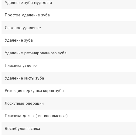
Удаление зуба мудрости
Простое удаление зуба
Сложное удаление
Удаление зуба
Удаление ретинированного зуба
Пластика уздечки
Удаление кисты зуба
Резекция верхушки корня зуба
Лоскутные операции
Пластика десны (гингивопластика)
Вестибулопластика