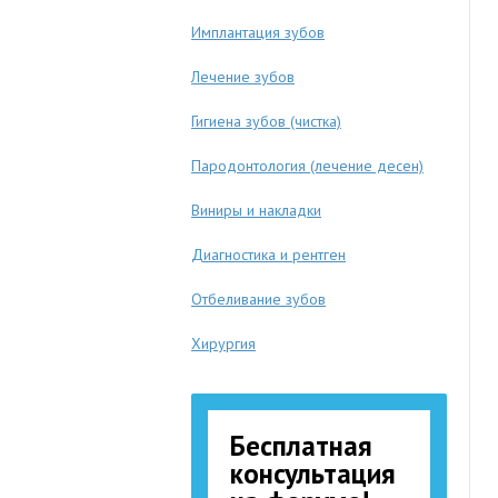
Имплантация зубов
Лечение зубов
Гигиена зубов (чистка)
Пародонтология (лечение десен)
Виниры и накладки
Диагностика и рентген
Отбеливание зубов
Хирургия
Бесплатная
консультация