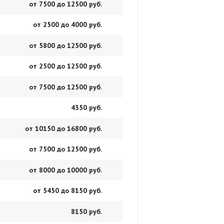
от 7500 до 12500 руб.
от 2500 до 4000 руб.
от 5800 до 12500 руб.
от 2500 до 12500 руб.
от 7500 до 12500 руб.
4350 руб.
от 10150 до 16800 руб.
от 7500 до 12500 руб.
от 8000 до 10000 руб.
от 5450 до 8150 руб.
8150 руб.