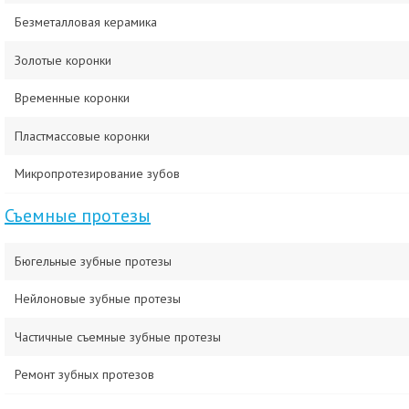
Безметалловая керамика
Золотые коронки
Временные коронки
Пластмассовые коронки
Микропротезирование зубов
Съемные протезы
Бюгельные зубные протезы
Нейлоновые зубные протезы
Частичные съемные зубные протезы
Ремонт зубных протезов