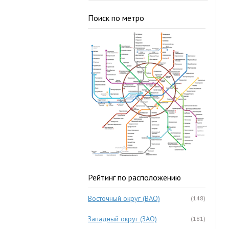
Поиск по метро
Рейтинг по расположению
Восточный округ (ВАО)
(148)
Западный округ (ЗАО)
(181)