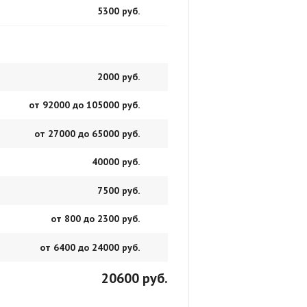
5300 руб.
2000 руб.
от 92000 до 105000 руб.
от 27000 до 65000 руб.
40000 руб.
7500 руб.
от 800 до 2300 руб.
от 6400 до 24000 руб.
20600 руб.