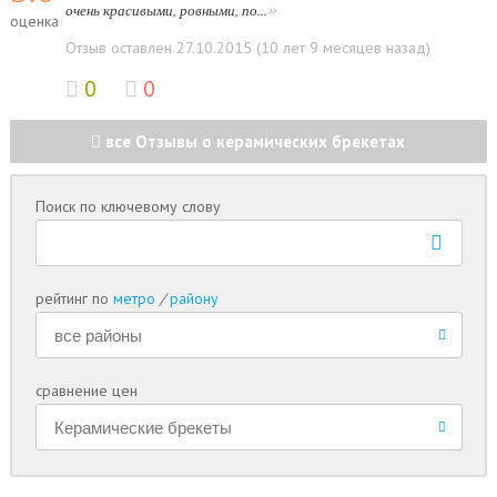
»
очень красивыми, ровными, по...
оценка
Отзыв оставлен 27.10.2015 (10 лет 9 месяцев назад)
0
0
все Отзывы о керамических брекетах
Поиск по ключевому слову
рейтинг по
метро
/
району
сравнение цен